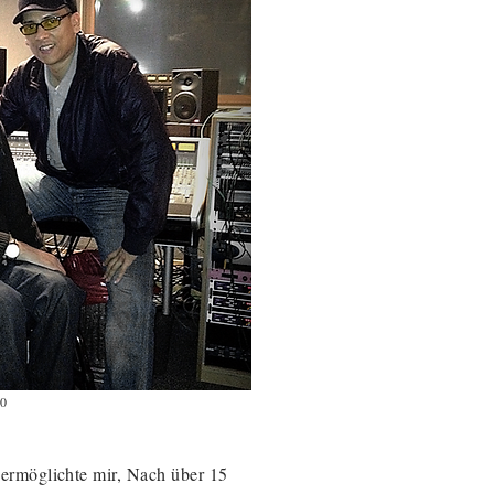
10
 ermöglichte mir, Nach über 15