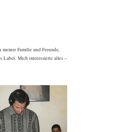
n meiner Familie und Freunde,
s Label. Mich interessierte alles –