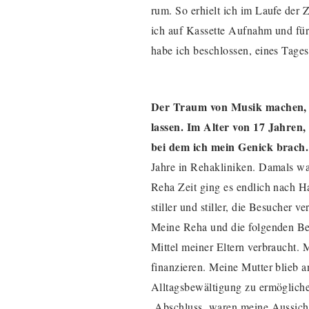
rum. So erhielt ich im Laufe der 
ich auf Kassette Aufnahm und fü
habe ich beschlossen, eines Tage
Der Traum von Musik machen, 
lassen. Im Alter von 17 Jahren, 
bei dem ich mein Genick brach.
Jahre in Rehakliniken. Damals w
Reha Zeit ging es endlich nach 
stiller und stiller, die Besucher
Meine Reha und die folgenden Beh
Mittel meiner Eltern verbraucht.
finanzieren. Meine Mutter blieb 
Alltagsbewältigung zu ermöglich
Abschluss, waren meine Aussichte