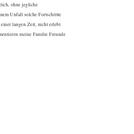
ich, ohne jegliche
nem Unfall solche Fortschritte
einer langen Zeit, nicht erlebt
umentieren meine Familie Freunde